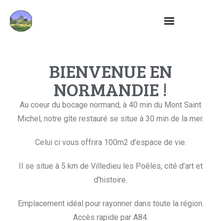
BIENVENUE EN
NORMANDIE !
Au coeur du bocage normand, à 40 min du Mont Saint
Michel, notre gîte restauré se situe à 30 min de la mer.
Celui ci vous offrira 100m2 d’espace de vie.
Il se situe à 5 km de Villedieu les Poêles, cité d’art et
d’histoire.
Emplacement idéal pour rayonner dans toute la région.
Accès rapide par A84.