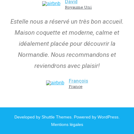
David
Royaume Uni
Estelle nous a réservé un très bon accueil.
Maison coquette et moderne, calme et
idéalement placée pour découvrir la
Normandie. Nous recommandons et
reviendrons avec plaisir!
François
France
Developed by
Shuttle Themes
. Powered by
WordPress
.
Mentions légales