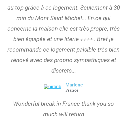
au top grâce à ce logement. Seulement à 30
min du Mont Saint Michel... En.ce qui
concerne la maison elle est très propre, très
bien équipée et une literie ++++ . Bref je
recommande ce logement paisible très bien
rénové avec des proprio sympathiques et
discrets...
Marlene
France
Wonderful break in France thank you so
much will return