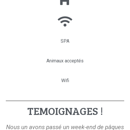
SPA
Animaux acceptés
Wifi
TEMOIGNAGES !
Nous un avons passé un week-end de pâques