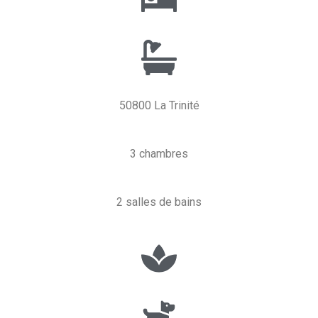
50800 La Trinité
3 chambres
2 salles de bains