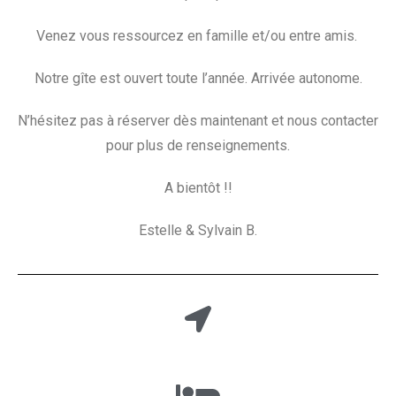
Venez vous ressourcez en famille et/ou entre amis.
Notre gîte est ouvert toute l’année. Arrivée autonome.
N’hésitez pas à réserver dès maintenant et nous contacter
pour plus de renseignements.
A bientôt !!
Estelle & Sylvain B.